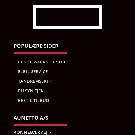
POPULÆRE SIDER
BESTIL VÆRKSTEDSTID
ELBIL SERVICE
TANDREMSSKIFT
BILSYN TJEK
BESTIL TILBUD
AUNETTO A/S
RØNNEBÆRVEJ 7