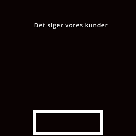
Det siger vores kunder