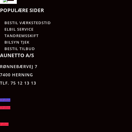
POPULÆRE SIDER
BESTIL VÆRKSTEDSTID
ELBIL SERVICE
TANDREMSSKIFT
BILSYN TJEK
BESTIL TILBUD
AUNETTO A/S
RØNNEBÆRVEJ 7
7400 HERNING
TLF. 75 12 13 13
Follow
Follow
Follow