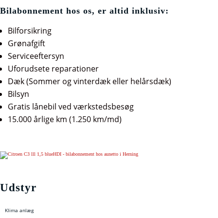
Bilabonnement hos os, er altid inklusiv:
Bilforsikring
Grønafgift
Serviceeftersyn
Uforudsete reparationer
Dæk (Sommer og vinterdæk eller helårsdæk)
Bilsyn
Gratis lånebil ved værkstedsbesøg
15.000 årlige km (1.250 km/md)
Udstyr
Klima anlæg