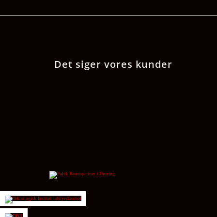
Det siger vores kunder