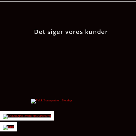
Det siger vores kunder