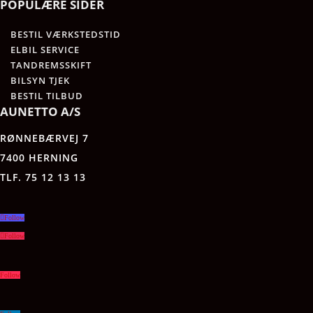
POPULÆRE SIDER
BESTIL VÆRKSTEDSTID
ELBIL SERVICE
TANDREMSSKIFT
BILSYN TJEK
BESTIL TILBUD
AUNETTO A/S
RØNNEBÆRVEJ 7
7400 HERNING
TLF. 75 12 13 13
Follow
Follow
Follow