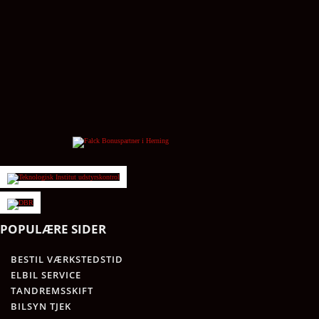
POPULÆRE SIDER
BESTIL VÆRKSTEDSTID
ELBIL SERVICE
TANDREMSSKIFT
BILSYN TJEK