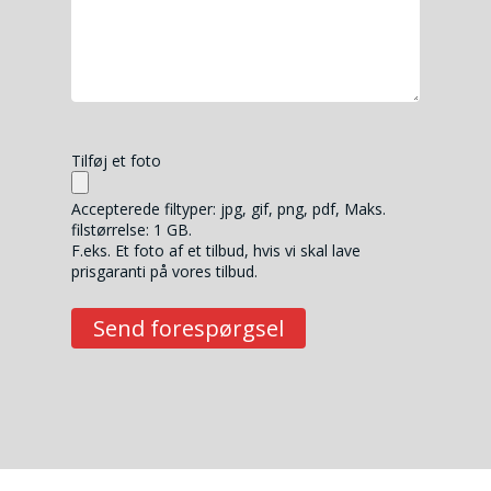
Tilføj et foto
Accepterede filtyper: jpg, gif, png, pdf, Maks.
filstørrelse: 1 GB.
F.eks. Et foto af et tilbud, hvis vi skal lave
prisgaranti på vores tilbud.
Send forespørgsel