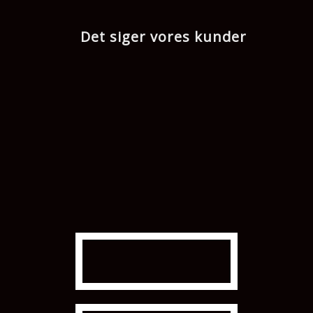
Det siger vores kunder