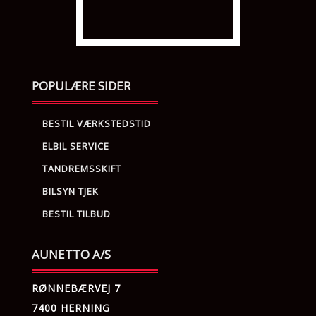
POPULÆRE SIDER
BESTIL VÆRKSTEDSTID
ELBIL SERVICE
TANDREMSSKIFT
BILSYN TJEK
BESTIL TILBUD
AUNETTO A/S
RØNNEBÆRVEJ 7
7400 HERNING