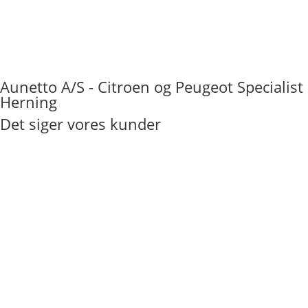
Aunetto A/S - Citroen og Peugeot Specialist
Herning
Det siger vores kunder