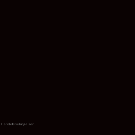
 · Handelsbetingelser