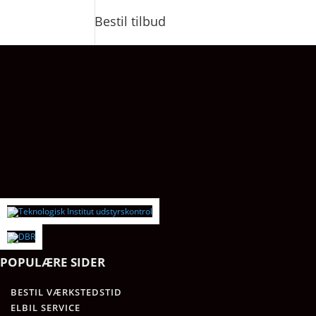
Bestil tilbud
POPULÆRE SIDER
BESTIL VÆRKSTEDSTID
ELBIL SERVICE