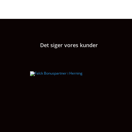
Det siger vores kunder