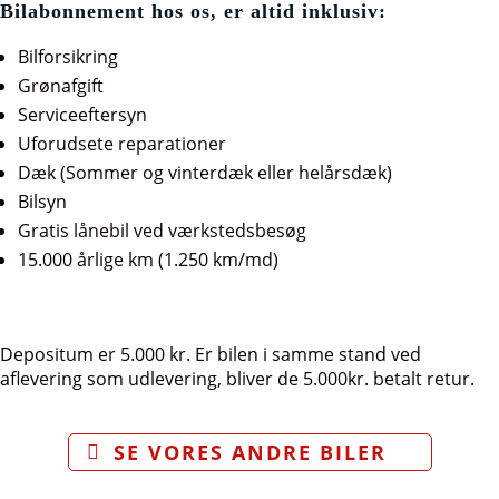
Bilabonnement hos os, er altid inklusiv:
Bilforsikring
Grønafgift
Serviceeftersyn
Uforudsete reparationer
Dæk (Sommer og vinterdæk eller helårsdæk)
Bilsyn
Gratis lånebil ved værkstedsbesøg
15.000 årlige km (1.250 km/md)
Depositum er 5.000 kr. Er bilen i samme stand ved
aflevering som udlevering, bliver de 5.000kr. betalt retur.
SE VORES ANDRE BILER