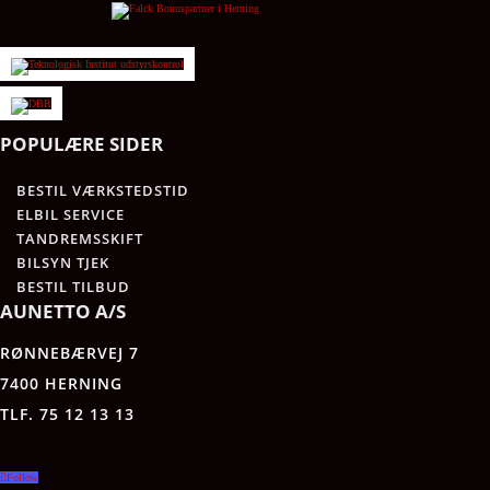
POPULÆRE SIDER
BESTIL VÆRKSTEDSTID
ELBIL SERVICE
TANDREMSSKIFT
BILSYN TJEK
BESTIL TILBUD
AUNETTO A/S
RØNNEBÆRVEJ 7
7400 HERNING
TLF. 75 12 13 13
Follow