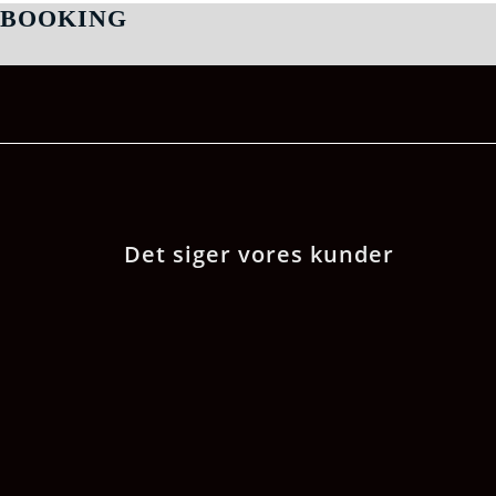
BOOKING
Det siger vores kunder