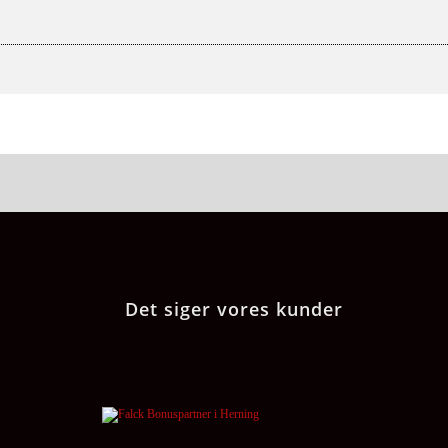
Det siger vores kunder