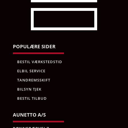
POPULÆRE SIDER
BESTIL VÆRKSTEDSTID
ELBIL SERVICE
TANDREMSSKIFT
BILSYN TJEK
BESTIL TILBUD
AUNETTO A/S