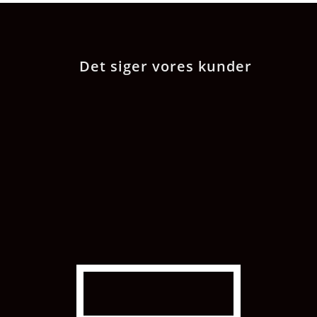
Det siger vores kunder