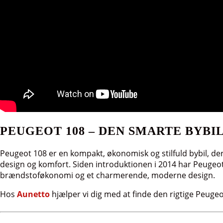
PEUGEOT 108 – DEN SMARTE BYBI
Peugeot 108 er en kompakt, økonomisk og stilfuld bybil, de
design og komfort. Siden introduktionen i 2014 har Peugeo
brændstoføkonomi og et charmerende, moderne design.
Hos
Aunetto
hjælper vi dig med at finde den rigtige Peuge