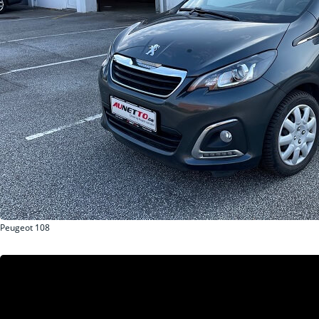
Peugeot 108