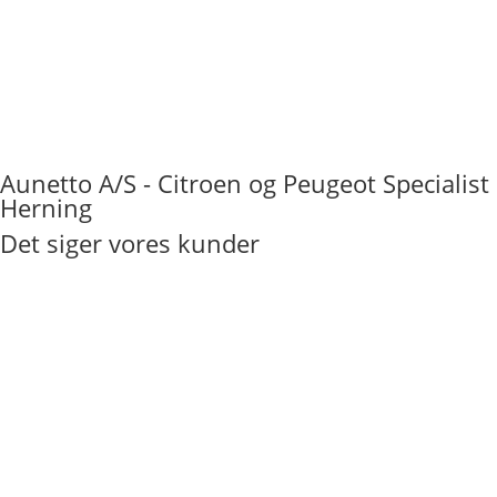
Aunetto A/S - Citroen og Peugeot Specialist
Herning
Det siger vores kunder